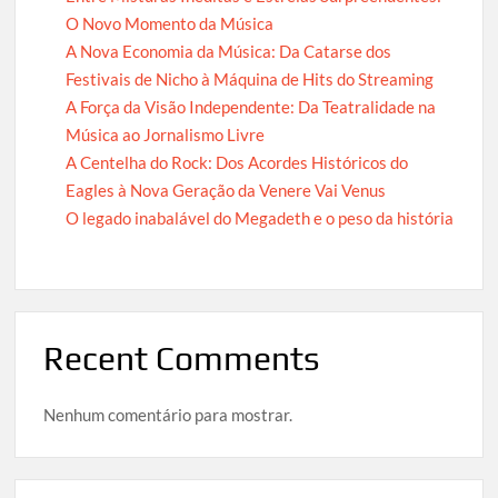
O Novo Momento da Música
A Nova Economia da Música: Da Catarse dos
Festivais de Nicho à Máquina de Hits do Streaming
A Força da Visão Independente: Da Teatralidade na
Música ao Jornalismo Livre
A Centelha do Rock: Dos Acordes Históricos do
Eagles à Nova Geração da Venere Vai Venus
O legado inabalável do Megadeth e o peso da história
Recent Comments
Nenhum comentário para mostrar.