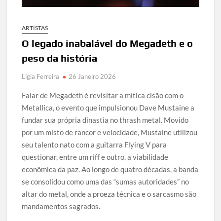
ARTISTAS
O legado inabalável do Megadeth e o
peso da história
Lígia Ferreira
26 Janeiro 2026
Falar de Megadeth é revisitar a mítica cisão com o
Metallica, o evento que impulsionou Dave Mustaine a
fundar sua própria dinastia no thrash metal. Movido
por um misto de rancor e velocidade, Mustaine utilizou
seu talento nato com a guitarra Flying V para
questionar, entre um riff e outro, a viabilidade
econômica da paz. Ao longo de quatro décadas, a banda
se consolidou como uma das “sumas autoridades” no
altar do metal, onde a proeza técnica e o sarcasmo são
mandamentos sagrados.