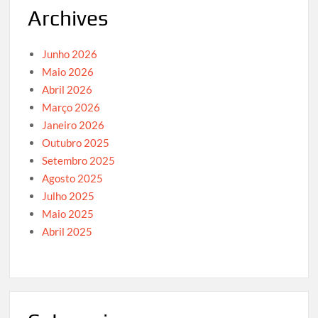
Archives
Junho 2026
Maio 2026
Abril 2026
Março 2026
Janeiro 2026
Outubro 2025
Setembro 2025
Agosto 2025
Julho 2025
Maio 2025
Abril 2025