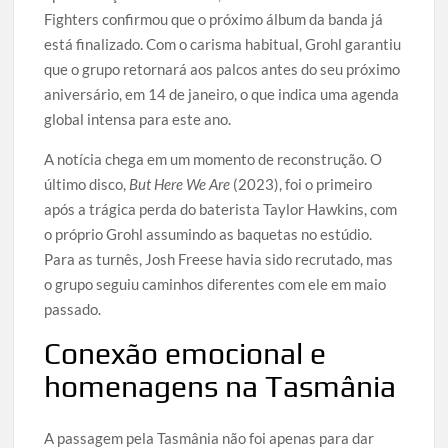
Fighters confirmou que o próximo álbum da banda já
está finalizado. Com o carisma habitual, Grohl garantiu
que o grupo retornará aos palcos antes do seu próximo
aniversário, em 14 de janeiro, o que indica uma agenda
global intensa para este ano.
A notícia chega em um momento de reconstrução. O
último disco,
But Here We Are
(2023), foi o primeiro
após a trágica perda do baterista Taylor Hawkins, com
o próprio Grohl assumindo as baquetas no estúdio.
Para as turnês, Josh Freese havia sido recrutado, mas
o grupo seguiu caminhos diferentes com ele em maio
passado.
Conexão emocional e
homenagens na Tasmânia
A passagem pela Tasmânia não foi apenas para dar