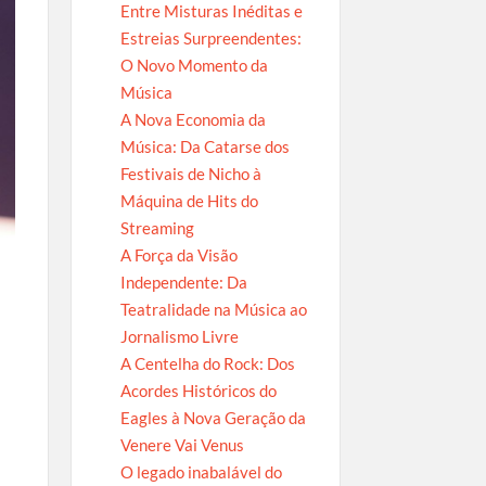
Entre Misturas Inéditas e
Estreias Surpreendentes:
O Novo Momento da
Música
A Nova Economia da
Música: Da Catarse dos
Festivais de Nicho à
Máquina de Hits do
Streaming
A Força da Visão
Independente: Da
Teatralidade na Música ao
Jornalismo Livre
A Centelha do Rock: Dos
Acordes Históricos do
Eagles à Nova Geração da
Venere Vai Venus
O legado inabalável do