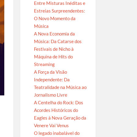
Entre Misturas Inéditas e
Estreias Surpreendentes:
O Novo Momento da
Música
A Nova Economia da
Música: Da Catarse dos
Festivais de Nicho à
Máquina de Hits do
Streaming
A Força da Visão
Independente: Da
Teatralidade na Música ao
Jornalismo Livre
A Centelha do Rock: Dos
Acordes Históricos do
Eagles à Nova Geração da
Venere Vai Venus
O legado inabalável do