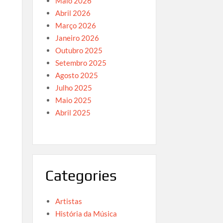
Maio 2026
,
Abril 2026
Março 2026
Janeiro 2026
Outubro 2025
Setembro 2025
Agosto 2025
Julho 2025
Maio 2025
Abril 2025
Categories
Artistas
História da Música