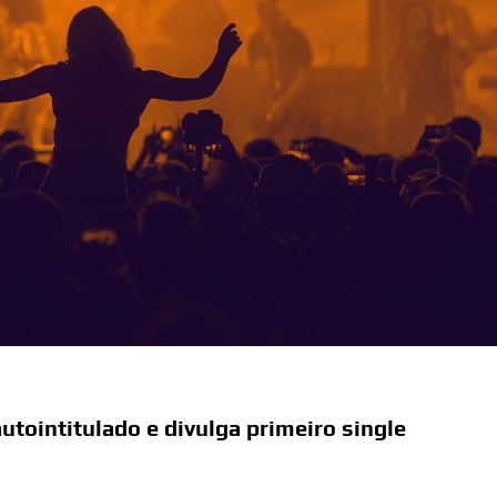
utointitulado e divulga primeiro single